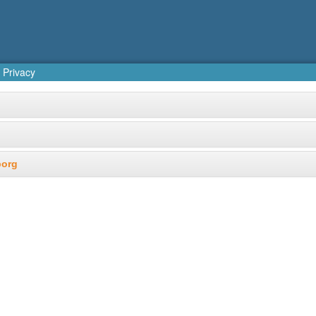
Privacy
borg